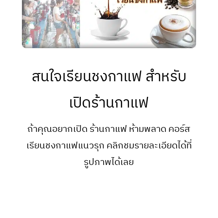
สนใจเรียนชงกาแฟ สำหรับ
เปิดร้านกาแฟ
ถ้าคุณอยากเปิด ร้านกาแฟ ห้ามพลาด คอร์ส
เรียนชงกาแฟแนวรุก คลิกชมรายละเอียดได้ที่
รูปภาพได้เลย