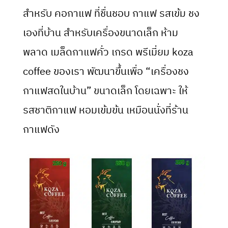
สำหรับ คอกาแฟ ที่ชื่นชอบ กาแฟ รสเข้ม ชง
เองที่บ้าน สำหรับเครื่องขนาดเล็ก ห้าม
พลาด เมล็ดกาแฟคั่ว เกรด พรีเมี่ยม koza
coffee ของเรา พัฒนาขึ้นเพื่อ “เครื่องชง
กาแฟสดในบ้าน” ขนาดเล็ก โดยเฉพาะ ให้
รสชาติกาแฟ หอมเข้มข้น เหมือนนั่งที่ร้าน
กาแฟดัง