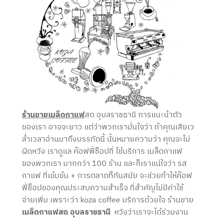
ร้านขายเมล็ดกาแฟ
สด อุบลราชธานี การแนะนำตัว
ของเรา อาจจะยาว แต่ว่าพวกเรามั่นใจว่า ถ้าคุณเสียเว
ล่ำเวลาอ่านมาถึงบรรทัดนี้ นั้นหมายความว่า คุณจะไม่
ผิดหวัง เราดูแล ค๊อฟฟี่ช็อปที่ ใช้บริการ เมล็ดกาแฟ
ของพวกเรา มากกว่า 100 ร้าน และก็เราแน่ใจว่า รส
กาแฟ ที่เข้มข้น + การตลาดทีีทันสมัย จะช่วยทำให้ค๊อฟ
ฟี่ช็อปของคุณประสบความสำเร็จ ที่สำคัญไม่มีค่าใช้
จ่ายเพิ่ม เพราะว่า koza coffee บริการด้วยใจ ร้านขาย
เมล็ดกาแฟสด อุบลราชธานี
หวังว่าเราจะได้ร่วมงาน