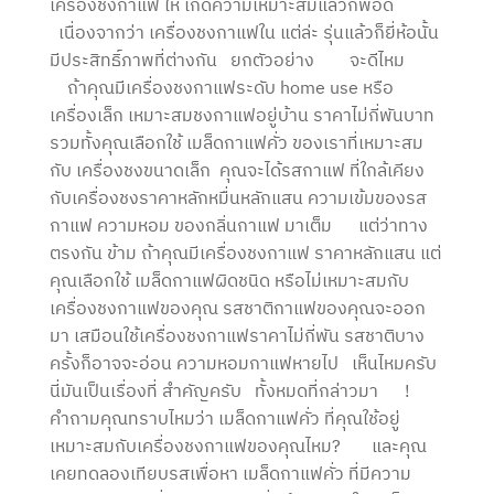
เครื่องชงกาแฟ ให้ เกิดความเหมาะสมแล้วก็พอดี
เนื่องจากว่า เครื่องชงกาแฟใน แต่ล่ะ รุ่นแล้วก็ยี่ห้อนั้น
มีประสิทธิ์ภาพที่ต่างกัน ยกตัวอย่าง
จะดีไหม
ถ้าคุณมีเครื่องชงกาแฟระดับ home use หรือ
เครื่องเล็ก เหมาะสมชงกาแฟอยู่บ้าน ราคาไม่กี่พันบาท
รวมทั้งคุณเลือกใช้ เมล็ดกาแฟคั่ว ของเราที่เหมาะสม
กับ เครื่องชงขนาดเล็ก คุณจะได้รสกาแฟ ที่ใกล้เคียง
กับเครื่องชงราคาหลักหมื่นหลักแสน ความเข้มของรส
กาแฟ ความหอม ของกลิ่นกาแฟ มาเต็ม
แต่ว่าทาง
ตรงกัน ข้าม ถ้าคุณมีเครื่องชงกาแฟ ราคาหลักแสน แต่
คุณเลือกใช้ เมล็ดกาแฟผิดชนิด หรือไม่เหมาะสมกับ
เครื่องชงกาแฟของคุณ รสชาติกาแฟของคุณจะออก
มา เสมือนใช้เครื่องชงกาแฟราคาไม่กี่พัน รสชาติบาง
ครั้งก็อาจจะอ่อน ความหอมกาแฟหายไป
เห็นไหมครับ
นี่มันเป็นเรื่องที่ สำคัญครับ
ทั้งหมดที่กล่าวมา
!
คำถามคุณทราบไหมว่า เมล็ดกาแฟคั่ว ที่คุณใช้อยู่
เหมาะสมกับเครื่องชงกาแฟของคุณไหม?
และคุณ
เคยทดลองเทียบรสเพื่อหา เมล็ดกาแฟคั่ว ที่มีความ