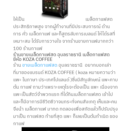
ให้เป็น
เมล็ดกาแฟสด
ประสิทธิภาพสูง จากผู้ทำงานที่มีประสบการณ์ ด้าน
การ คั่ว เมล็ดกาแฟ และก็สูตรลับการเบลนด์ ให้ได้รสที่
เหมาะสม ได้รับการวางใจ จากร้านขายกาแฟมากกว่า
100 ร้านกาแฟ
ร้านขายเมล็ดกาแฟสด อุบลราชธานี เมล็ดกาแฟสด
ยี่ห้อ KOZA COFFEE
ร้าน
ขายเมล็ดกาแฟสด
อุบลราชธานี อยากบอกเล่า
ที่มาของแบรนด์ KOZA COFFEE ( koza หมายความว่า
แพะ ในภาษา ประเทศโปแลนด์ )ซึ่งมีสัญลักษณ์ แพะคาบ
ต้น กาแฟ ถามว่าเพราะเหตุไรจะต้องเป็น แพะ เนื่องจาก
แพะเป็นสัตว์จำพวกแรก ที่ได้กินเมล็ดกาแฟสด เข้าไป
และก็มีอาการมีชีวิตชีวาจนกระทั่งคนสังเกตุ เห็นและคน
จึงนำ เมล็ดกาแฟ มาทด ทดลองเพื่อสกัดแล้วก็ปรับปรุง
มาเป็น กาแฟสด ท้ายที่สุด แพะ ก็เลยเป็นต้นกำเนิด ของ
กาแฟ