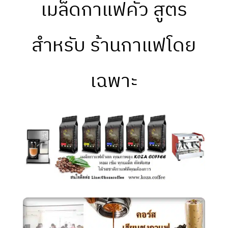
เมล็ดกาแฟคั่ว สูตร
สำหรับ ร้านกาแฟโดย
เฉพาะ