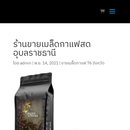
ร้านขายเมล็ดกาแฟสด
อุบลราชธานี
โดย
admin
|
พ.ย. 14, 2021
|
ขายเมล็ดกาแฟ 76 จังหวัด