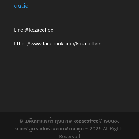
ติดต่อ
Line:@kozacoffee
https://www.facebook.com/kozacoffees
©
เมล็ดกาแฟคั่ว คุณภาพ kozacoffee
©
เรียนชง
กาแฟ สูตร เปิดร้านกาแฟ แนวรุก
~ 2025 All Rights
Reserved