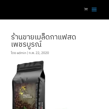
ร้านขายเมล็ดกาแฟสด
เพชรบูรณ์
โดย
admin
|
ก.พ. 22, 2020