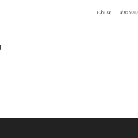
หน้าแรก
เกี่ยวกับ
ย