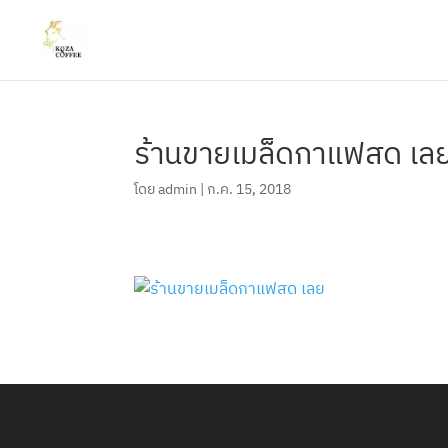
ร้านขายเมล็ดกาแฟสด เล
โดย
admin
|
ก.ค. 15, 2018