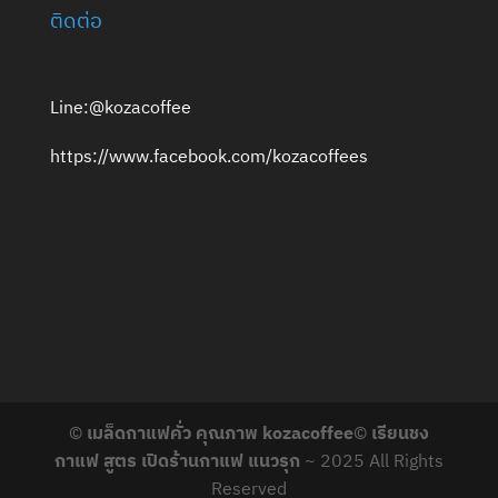
ติดต่อ
Line:@kozacoffee
https://www.facebook.com/kozacoffees
©
เมล็ดกาแฟคั่ว คุณภาพ kozacoffee
©
เรียนชง
กาแฟ สูตร เปิดร้านกาแฟ แนวรุก
~ 2025 All Rights
Reserved