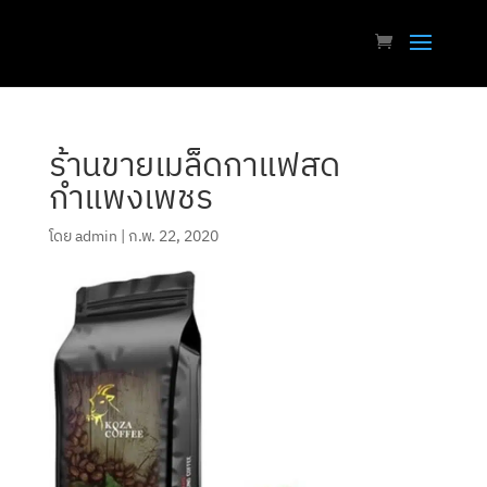
ร้านขายเมล็ดกาแฟสด
กำแพงเพชร
โดย
admin
|
ก.พ. 22, 2020