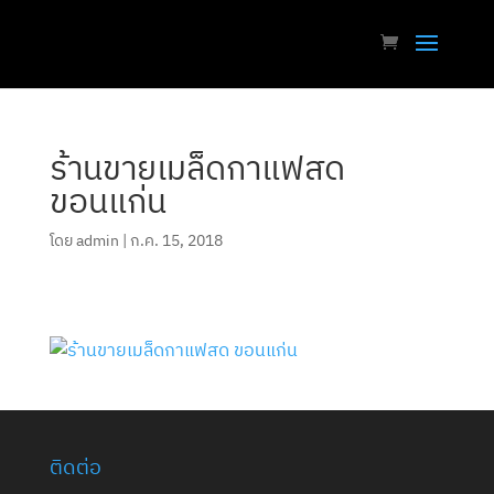
ร้านขายเมล็ดกาแฟสด
ขอนแก่น
โดย
admin
|
ก.ค. 15, 2018
ติดต่อ