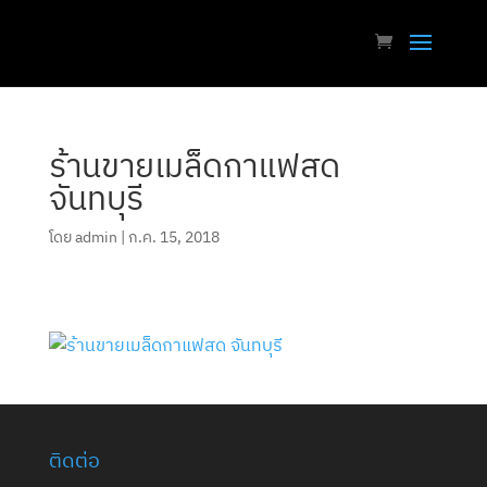
ร้านขายเมล็ดกาแฟสด
จันทบุรี
โดย
admin
|
ก.ค. 15, 2018
ติดต่อ