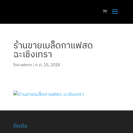
ร้านขายเมล็ดกาแฟสด
ฉะเชิงเทรา
โดย
admin
|
ก.ค. 15, 2018
ติดต่อ