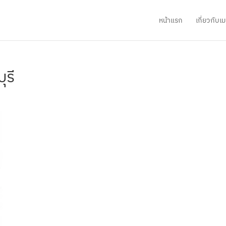
หน้าแรก
เกี่ยวกับ
ุรี