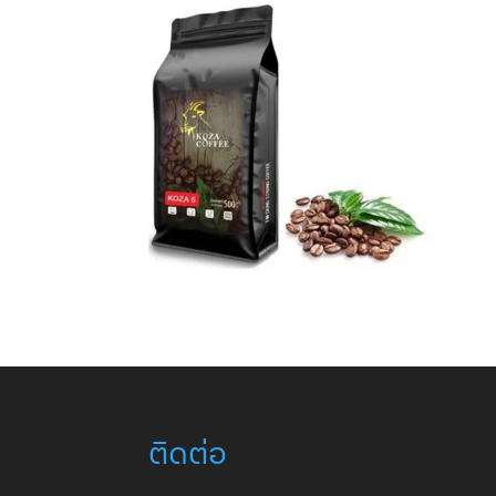
ติดต่อ