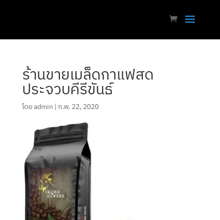
ร้านขายเมล็ดกาแฟสด
ประจวบคีรีขันธ์
โดย
admin
|
ก.พ. 22, 2020