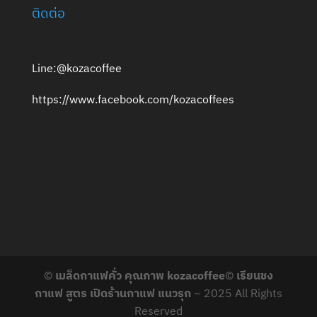
ติดต่อ
Line:@kozacoffee
https://www.facebook.com/kozacoffees
©
เมล็ดกาแฟคั่ว คุณภาพ kozacoffee
©
เรียนชง
กาแฟ สูตร เปิดร้านกาแฟ แนวรุก
~ 2025 All Rights
Reserved