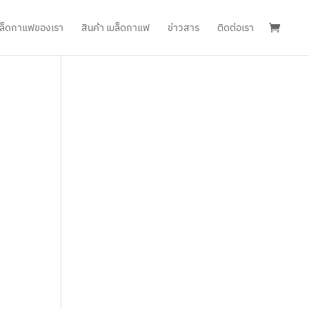
เมล็ดกาแฟของเรา
สินค้า เมล็ดกาแฟ
ข่าวสาร
ติดต่อเรา