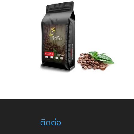
ติดต่อ