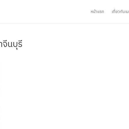
หน้าแรก
เกี่ยวกับ
ีนบุรี