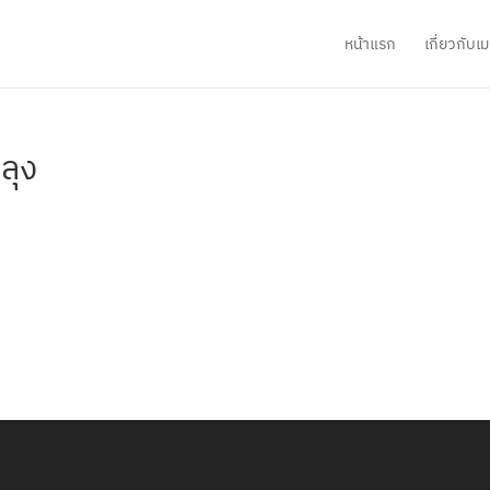
หน้าแรก
เกี่ยวกับ
ลุง