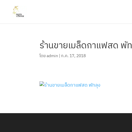
ร้านขายเมล็ดกาแฟสด พัท
โดย
admin
|
ก.ค. 17, 2018