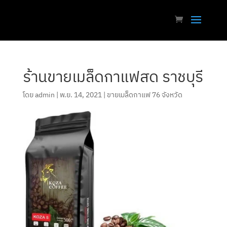
ร้านขายเมล็ดกาแฟสด ราชบุรี
โดย
admin
|
พ.ย. 14, 2021
|
ขายเมล็ดกาแฟ 76 จังหวัด