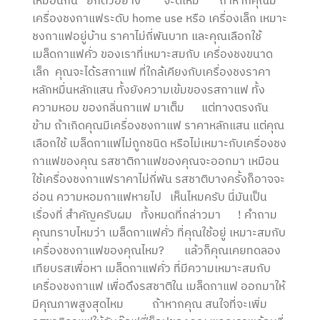
เครื่องชงกาแฟระดับ home use หรือ เครื่องเล็ก เหมาะ
ชงกาแฟอยู่บ้าน ราคาไม่กี่พันบาท และคุณเลือกใช้
เมล็ดกาแฟคั่ว ของเราที่เหมาะสมกับ เครื่องชงขนาด
เล็ก คุณจะได้รสกาแฟ ที่ใกล้เคียงกับเครื่องชงราคา
หลักหมื่นหลักแสน ทั้งยังความเข้มของรสกาแฟ ทั้ง
ความหอม ของกลิ่นกาแฟ มาเต็ม
แต่ทางตรงกัน
ข้าม ถ้าเกิดคุณมีเครื่องชงกาแฟ ราคาหลักแสน แต่คุณ
เลือกใช้ เมล็ดกาแฟไม่ถูกชนิด หรือไม่เหมาะกับเครื่องชง
กาแฟของคุณ รสชาติกาแฟของคุณจะออกมา เหมือน
ใช้เครื่องชงกาแฟราคาไม่กี่พัน รสชาติบางครั้งก็อาจจะ
อ่อน ความหอมกาแฟหายไป
เห็นไหมครับ นี่มันเป็น
เรื่องที่ สำคัญครับผม
ทั้งหมดที่กล่าวมา
! คำถาม
คุณทราบไหมว่า เมล็ดกาแฟคั่ว ที่คุณใช้อยู่ เหมาะสมกับ
เครื่องชงกาแฟของคุณไหม?
แล้วก็คุณเคยทดลอง
เทียบรสเพื่อหา เมล็ดกาแฟคั่ว ที่มีความเหมาะสมกับ
เครื่องชงกาแฟ เพื่อดึงรสชาติใน เมล็ดกาแฟ ออกมาให้
มีคุณภาพสูงสุดไหม
ถ้าหากคุณ สนใจที่จะเพิ่ม