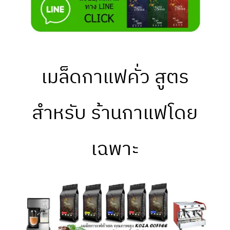
เมล็ดกาแฟคั่ว สูตร
สำหรับ ร้านกาแฟโดย
เฉพาะ