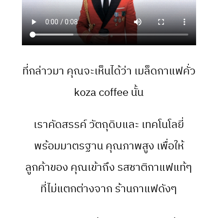
ที่กล่าวมา คุณจะเห็นได้ว่า เมล็ดกาแฟคั่ว
koza coffee นั้น
เราคัดสรรค์ วัตถุดิบและ เทคโนโลยี่
พร้อมมาตรฐาน คุณภาพสูง เพื่อให้
ลูกค้าของ คุณเข้าถึง รสชาติกาแฟแท้ๆ
ที่ไม่แตกต่างจาก ร้านกาแฟดังๆ