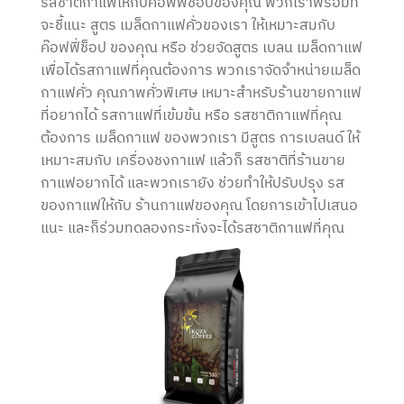
รสชาติกาแฟให้กับค๊อฟฟี่ช็อปของคุณ พวกเราพร้อมที่
จะชี้แนะ สูตร เมล็ดกาแฟคั่วของเรา ให้เหมาะสมกับ
ค๊อฟฟี่ช็อป ของคุณ หรือ ช่วยจัดสูตร เบลน เมล็ดกาแฟ
เพื่อได้รสกาแฟที่คุณต้องการ
พวกเราจัดจำหน่ายเมล็ด
กาแฟคั่ว คุณภาพคั่วพิเศษ เหมาะสำหรับร้านขายกาแฟ
ที่อยากได้ รสกาแฟที่เข้มข้น หรือ รสชาติกาแฟที่คุณ
ต้องการ เมล็ดกาแฟ ของพวกเรา มีสูตร การเบลนด์ ให้
เหมาะสมกับ เครื่องชงกาแฟ แล้วก็ รสชาติที่ร้านขาย
กาแฟอยากได้ และพวกเรายัง ช่วยทำให้ปรับปรุง รส
ของกาแฟให้กับ ร้านกาแฟของคุณ โดยการเข้าไปเสนอ
แนะ และก็ร่วมทดลองกระทั่งจะได้รสชาติกาแฟที่คุณ