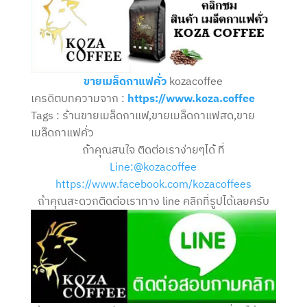
ขายเมล็ดกาแฟคั่ว
kozacoffee
เครดิตบทความจาก :
https://www.koza.coffee
Tags : ร้านขายเมล็ดกาแฟ,ขายเมล็ดกาแฟสด,ขาย
เมล็ดกาแฟคั่ว
ถ้าคุณสนใจ ติดต่อเราง่ายๆได้ ที่
Line:@kozacoffee
https://www.facebook.com/kozacoffees
ถ้าคุณสะดวกติดต่อเราทาง line คลิกที่รูปได้เลยครับ