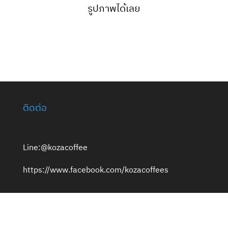
รูปภาพได้เลย
ติดต่อ
Line:@kozacoffee
https://www.facebook.com/kozacoffees