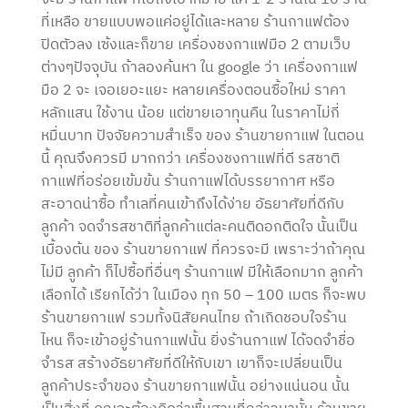
ที่เหลือ ขายแบบพอแค่อยู่ได้และหลาย ร้านกาแฟต้อง
ปิดตัวลง เซ้งและก็ขาย เครื่องชงกาแฟมือ 2 ตามเว็บ
ต่างๆปัจจุบัน ถ้าลองค้นหา ใน google ว่า เครื่องกาแฟ
มือ 2 จะ เจอเยอะแยะ หลายเครื่องตอนซื้อใหม่ ราคา
หลักแสน ใช้งาน น้อย แต่ขายเอาทุนคืน ในราคาไม่กี่
หมื่นบาท ปัจจัยความสำเร็จ ของ ร้านขายกาแฟ ในตอน
นี้ คุณจึงควรมี มากกว่า เครื่องชงกาแฟที่ดี รสชาติ
กาแฟที่อร่อยเข้มข้น ร้านกาแฟได้บรรยากาศ หรือ
สะอาดน่าซื้อ ทำเลที่คนเข้าถึงได้ง่าย อัธยาศัยที่ดีกับ
ลูกค้า จดจำรสชาติที่ลูกค้าแต่ละคนติดอกติดใจ นั้นเป็น
เบื้องต้น ของ ร้านขายกาแฟ ที่ควรจะมี เพราะว่าถ้าคุณ
ไม่มี ลูกค้า ก็ไปซื้อที่อื่นๆ ร้านกาแฟ มีให้เลือกมาก ลูกค้า
เลือกได้ เรียกได้ว่า ในเมือง ทุก 50 – 100 เมตร ก็จะพบ
ร้านขายกาแฟ รวมทั้งนิสัยคนไทย ถ้าเกิดชอบใจร้าน
ไหน ก็จะเข้าอยู่ร้านกาแฟนั้น ยิ่งร้านกาแฟ ได้จดจำชื่อ
จำรส สร้างอัธยาศัยที่ดีให้กับเขา เขาก็จะเปลี่ยนเป็น
ลูกค้าประจำของ ร้านขายกาแฟนั้น อย่างแน่นอน นั้น
เป็นสิ่งที่ คุณจะต้องคิดว่าพื้นฐานที่กล่าวมานั้น ร้านขาย