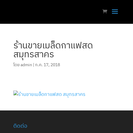
ร้านขายเมล็ดกาแฟสด
สมุทรสาคร
โดย
admin
|
ก.ค. 17, 2018
ติดต่อ