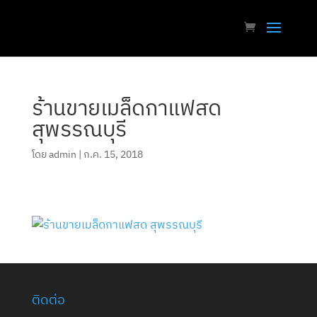
ร้านขายเมล็ดกาแฟสด
สุพรรณบุรี
โดย
admin
|
ก.ค. 15, 2018
ติดต่อ