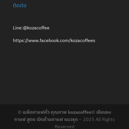
ติดต่อ
Line:@kozacoffee
https://www.facebook.com/kozacoffees
©
เมล็ดกาแฟคั่ว คุณภาพ kozacoffee
©
เรียนชง
กาแฟ สูตร เปิดร้านกาแฟ แนวรุก
~ 2025 All Rights
Reserved