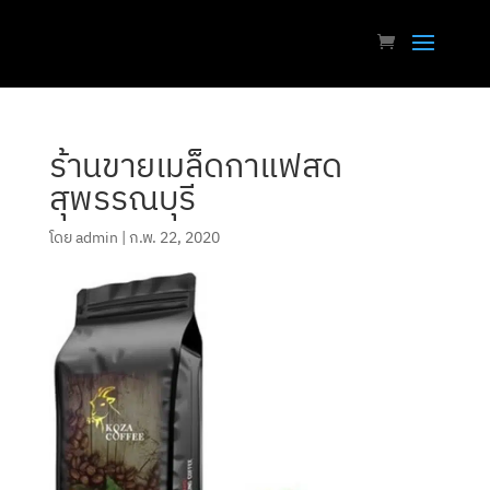
ร้านขายเมล็ดกาแฟสด
สุพรรณบุรี
โดย
admin
|
ก.พ. 22, 2020