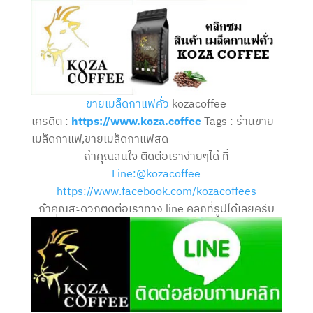
ขายเมล็ดกาแฟคั่ว
kozacoffee
เครดิต :
https://www.koza.coffee
Tags : ร้านขาย
เมล็ดกาแฟ,ขายเมล็ดกาแฟสด
ถ้าคุณสนใจ ติดต่อเราง่ายๆได้ ที่
Line:@kozacoffee
https://www.facebook.com/kozacoffees
ถ้าคุณสะดวกติดต่อเราทาง line คลิกที่รูปได้เลยครับ