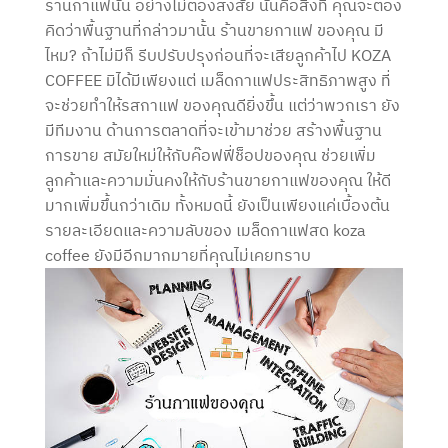
ร้านกาแฟนั้น อย่างไม่ต้องสงสัย นั้นคือสิ่งที่ คุณจะต้อง
คิดว่าพื้นฐานที่กล่าวมานั้น ร้านขายกาแฟ ของคุณ มี
ไหม? ถ้าไม่มีก็ รีบปรับปรุงก่อนที่จะเสียลูกค้าไป KOZA
COFFEE มิได้มีเพียงแต่ เมล็ดกาแฟประสิทธิภาพสูง ที่
จะช่วยทำให้รสกาแฟ ของคุณดียิ่งขึ้น แต่ว่าพวกเรา ยัง
มีทีมงาน ด้านการตลาดที่จะเข้ามาช่วย สร้างพื้นฐาน
การขาย สมัยใหม่ให้กับค๊อฟฟี่ช็อปของคุณ ช่วยเพิ่ม
ลูกค้าและความมั่นคงให้กับร้านขายกาแฟของคุณ ให้ดี
มากเพิ่มขึ้นกว่าเดิม ทั้งหมดนี้ ยังเป็นเพียงแค่เบื้องต้น
รายละเอียดและความลับของ เมล็ดกาแฟสด koza
coffee ยังมีอีกมากมายที่คุณไม่เคยทราบ