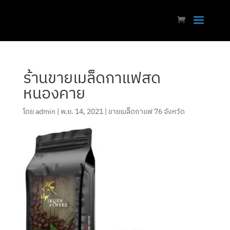
ร้านขายเมล็ดกาแฟสด
หนองคาย
โดย
admin
|
พ.ย. 14, 2021
|
ขายเมล็ดกาแฟ 76 จังหวัด