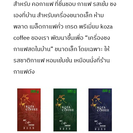
สำหรับ คอกาแฟ ที่ชื่นชอบ กาแฟ รสเข้ม ชง
เองที่บ้าน สำหรับเครื่องขนาดเล็ก ห้าม
พลาด เมล็ดกาแฟคั่ว เกรด พรีเมี่ยม koza
coffee ของเรา พัฒนาขึ้นเพื่อ “เครื่องชง
กาแฟสดในบ้าน” ขนาดเล็ก โดยเฉพาะ ให้
รสชาติกาแฟ หอมเข้มข้น เหมือนนั่งที่ร้าน
กาแฟดัง