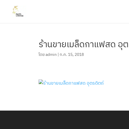
ร้านขายเมล็ดกาแฟสด อุต
โดย
admin
|
ก.ค. 15, 2018