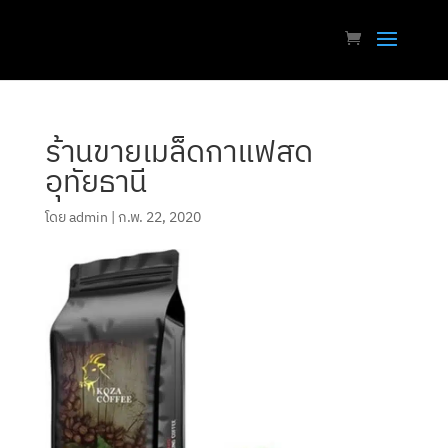
ร้านขายเมล็ดกาแฟสด
อุทัยธานี
โดย
admin
|
ก.พ. 22, 2020