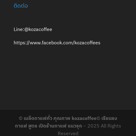
ติดต่อ
Line:@kozacoffee
https://www.facebook.com/kozacoffees
©
เมล็ดกาแฟคั่ว คุณภาพ kozacoffee
©
เรียนชง
กาแฟ สูตร เปิดร้านกาแฟ แนวรุก
~ 2025 All Rights
Reserved