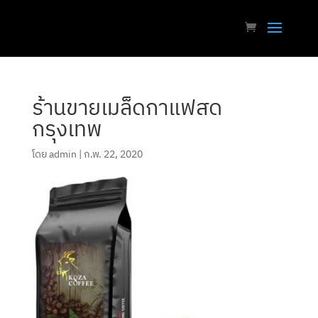
ร้านขายเมล็ดกาแฟสด
กรุงเทพ
โดย
admin
|
ก.พ. 22, 2020