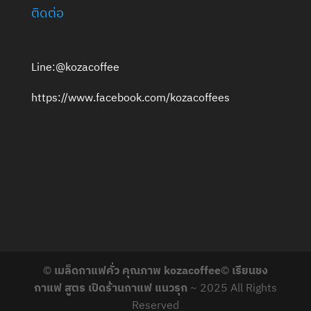
ติดต่อ
Line:@kozacoffee
https://www.facebook.com/kozacoffees
©
เมล็ดกาแฟคั่ว คุณภาพ kozacoffee
©
เรียนชง
กาแฟ สูตร เปิดร้านกาแฟ แนวรุก
~ 2025 All Rights
Reserved