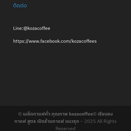
ติดต่อ
Line:@kozacoffee
https://www.facebook.com/kozacoffees
©
เมล็ดกาแฟคั่ว คุณภาพ kozacoffee
©
เรียนชง
กาแฟ สูตร เปิดร้านกาแฟ แนวรุก
~ 2025 All Rights
Reserved