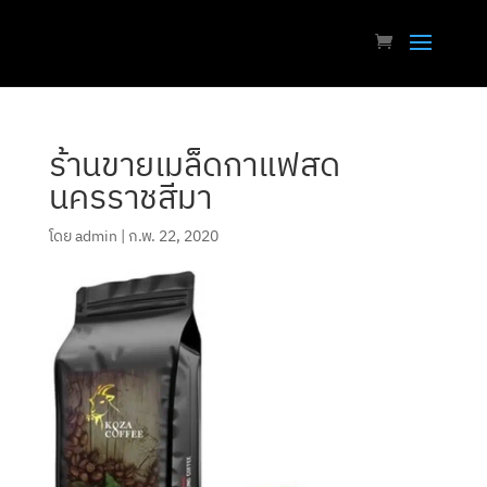
ร้านขายเมล็ดกาแฟสด
นครราชสีมา
โดย
admin
|
ก.พ. 22, 2020