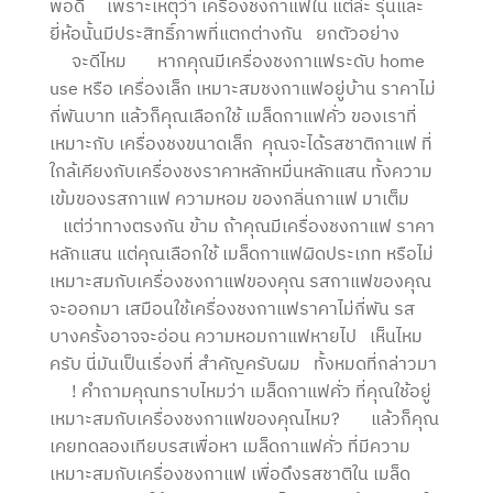
พอดี
เพราะเหตุว่า เครื่องชงกาแฟใน แต่ล่ะ รุ่นและ
ยี่ห้อนั้นมีประสิทธิ์ภาพที่แตกต่างกัน ยกตัวอย่าง
จะดีไหม
หากคุณมีเครื่องชงกาแฟระดับ home
use หรือ เครื่องเล็ก เหมาะสมชงกาแฟอยู่บ้าน ราคาไม่
กี่พันบาท แล้วก็คุณเลือกใช้ เมล็ดกาแฟคั่ว ของเราที่
เหมาะกับ เครื่องชงขนาดเล็ก คุณจะได้รสชาติกาแฟ ที่
ใกล้เคียงกับเครื่องชงราคาหลักหมื่นหลักแสน ทั้งความ
เข้มของรสกาแฟ ความหอม ของกลิ่นกาแฟ มาเต็ม
แต่ว่าทางตรงกัน ข้าม ถ้าคุณมีเครื่องชงกาแฟ ราคา
หลักแสน แต่คุณเลือกใช้ เมล็ดกาแฟผิดประเภท หรือไม่
เหมาะสมกับเครื่องชงกาแฟของคุณ รสกาแฟของคุณ
จะออกมา เสมือนใช้เครื่องชงกาแฟราคาไม่กี่พัน รส
บางครั้งอาจจะอ่อน ความหอมกาแฟหายไป
เห็นไหม
ครับ นี่มันเป็นเรื่องที่ สำคัญครับผม
ทั้งหมดที่กล่าวมา
! คำถามคุณทราบไหมว่า เมล็ดกาแฟคั่ว ที่คุณใช้อยู่
เหมาะสมกับเครื่องชงกาแฟของคุณไหม?
แล้วก็คุณ
เคยทดลองเทียบรสเพื่อหา เมล็ดกาแฟคั่ว ที่มีความ
เหมาะสมกับเครื่องชงกาแฟ เพื่อดึงรสชาติใน เมล็ด