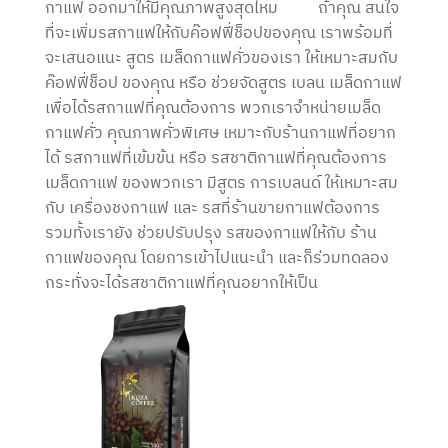
กาแฟ ออกมาให้มีคุณภาพสูงสุดไหม
ถ้าคุณ สนใจ
ที่จะเพิ่มรสกาแฟให้กับค๊อฟฟี่ช็อปของคุณ เราพร้อมที่
จะเสนอแนะ สูตร เมล็ดกาแฟคั่วของเรา ให้เหมาะสมกับ
ค๊อฟฟี่ช็อป ของคุณ หรือ ช่วยจัดสูตร เบลน เมล็ดกาแฟ
เพื่อได้รสกาแฟที่คุณต้องการ
พวกเราจำหน่ายเมล็ด
กาแฟคั่ว คุณภาพคั่วพิเศษ เหมาะกับร้านกาแฟที่อยาก
ได้ รสกาแฟที่เข้มข้น หรือ รสชาติกาแฟที่คุณต้องการ
เมล็ดกาแฟ ของพวกเรา มีสูตร การเบลนด์ ให้เหมาะสม
กับ เครื่องชงกาแฟ และ รสที่ร้านขายกาแฟต้องการ
รวมทั้งเรายัง ช่วยปรับปรุง รสของกาแฟให้กับ ร้าน
กาแฟของคุณ โดยการเข้าไปแนะนำ และก็ร่วมทดลอง
กระทั่งจะได้รสชาติกาแฟที่คุณอยากให้เป็น