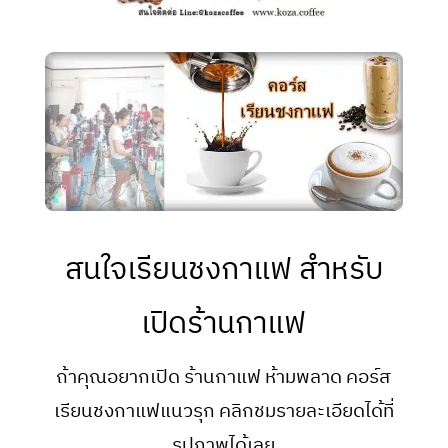
สนใจเรียนชงกาแฟ สำหรับ
เปิดร้านกาแฟ
ถ้าคุณอยากเปิด ร้านกาแฟ ห้ามพลาด คอร์ส
เรียนชงกาแฟแนวรุก คลิกชมรายละเอียดได้ที่
รูปภาพได้เลย