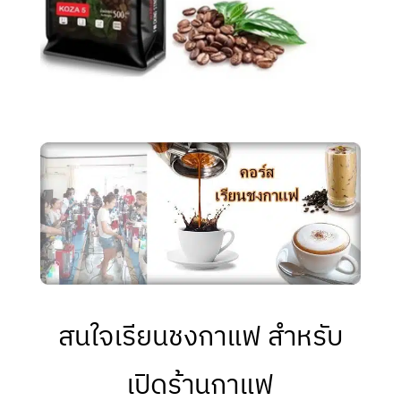
สนใจเรียนชงกาแฟ สำหรับ
เปิดร้านกาแฟ