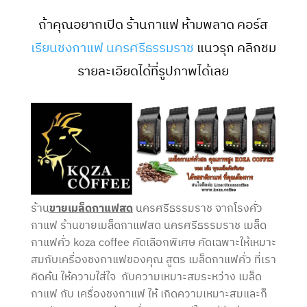
ถ้าคุณอยากเปิด ร้านกาแฟ ห้ามพลาด คอร์ส
เรียนชงกาแฟ
นครศรีธรรมราช
แนวรุก คลิกชม
รายละเอียดได้ที่รูปภาพได้เลย
ร้าน
ขายเมล็ดกาแฟสด
นครศรีธรรมราช จากโรงคั่ว
กาแฟ
ร้านขายเมล็ดกาแฟสด นครศรีธรรมราช เมล็ด
กาแฟคั่ว koza coffee คัดเลือกพิเศษ คัดเฉพาะให้เหมาะ
สมกับเครื่องชงกาแฟของคุณ สูตร เมล็ดกาแฟคั่ว ที่เรา
คิดค้น ให้ความใส่ใจ กับความเหมาะสมระหว่าง เมล็ด
กาแฟ กับ เครื่องชงกาแฟ ให้ เกิดความเหมาะสมและก็