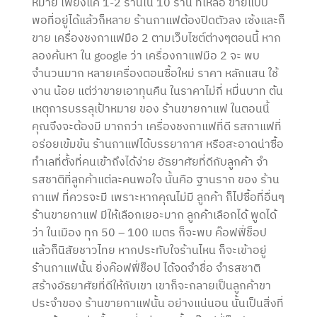
หมาย เพียงแค่ 1-2 ร้านใน 10 ร้าน ที่เหลือ ขายแบบ
พอที่อยู่ได้แล้วก็หลาย ร้านกาแฟต้องปิดตัวลง เซ้งและก็
ขาย เครื่องชงกาแฟมือ 2 ตามเว็บไซต์ต่างๆตอนนี้ หาก
ลองค้นหา ใน google ว่า เครื่องกาแฟมือ 2 จะ พบ
จำนวนมาก หลายเครื่องตอนซื้อใหม่ ราคา หลักแสน ใช้
งาน น้อย แต่ว่าขายเอาทุนคืน ในราคาไม่กี่ หมื่นบาท ต้น
เหตุการบรรลุเป้าหมาย ของ ร้านขายกาแฟ ในตอนนี้
คุณจึงจะต้องมี มากกว่า เครื่องชงกาแฟที่ดี รสกาแฟที่
อร่อยเข้มข้น ร้านกาแฟได้บรรยากาศ หรือสะอาดน่าซื้อ
ทำเลที่ตั้งที่คนเข้าถึงได้ง่าย อัธยาศัยที่ดีกับลูกค้า จำ
รสชาติที่ลูกค้าแต่ละคนพอใจ นั้นคือ ฐานราก ของ ร้าน
กาแฟ ที่ควรจะมี เพราะหากคุณไม่มี ลูกค้า ก็ไปซื้อที่อื่นๆ
ร้านขายกาแฟ มีให้เลือกเยอะมาก ลูกค้าเลือกได้ พูดได้
ว่า ในเมือง ทุก 50 – 100 เมตร ก็จะพบ ค๊อฟฟี่ช็อป
แล้วก็นิสัยชาวไทย หากประทับใจร้านไหน ก็จะเข้าอยู่
ร้านกาแฟนั้น ยิ่งค๊อฟฟี่ช็อป ได้จดจำชื่อ จำรสชาติ
สร้างอัธยาศัยที่ดีให้กับเขา เขาก็จะกลายเป็นลูกค้าขา
ประจำของ ร้านขายกาแฟนั้น อย่างแน่นอน นั้นเป็นสิ่งที่