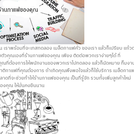
้น เราพร้อมที่จะเทสทดลอง เมล็ดกาแฟคั่ว ของเรา แล้วก็เปรียบ แก้วต
ยตัวคุณเองที่ร้านกาแฟของคุณ เพียง ติดต่อพวกเราง่ายๆได้ ที่
คุณที่ต้องการให้พนักงานของพวกเราไปทดลอง แล้วก็นัดหมาย ทีีมงา
าติกาแฟที่คุณต้องการ ถ้าเกิดคุณพึงพอใจแล้วก็ใช้บริการ เมล็ดกาแ
่จะช่วยทำให้ร้านกาแฟของคุณ เป็นที่รู้จัก รวมทั้งเพิ่มลูกค้าใหม่
ของคุณ ให้มั่นคงยืนนาน