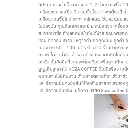
ที่ประสบผลสำเร็จ เพียงแค่ 1-2 ร้านกาแฟใน 10 ร
เครื่องชงกาแฟมือ 2 ตามเว็บไซต์ต่างๆเดี๋ยวนี้
เครื่องตอนซื้อใหม่ ราคา หลักแสน ใช้งาน น้อย แต
ในปัจจุบัน คุณก็เลยควรจะมี มากยิ่งกว่า เครื่อ
สะอาดน่าซื้อ ทำเลที่คนเข้าถึงได้ง่าย อัธยาศัยที่
ช็อป ที่ควรมี เพราะเหตุว่าถ้าเกิดคุณไม่มี ลูกค้า ก็
เมือง ทุก 50 – 100 เมตร ก็จะเจอ ร้านขายกาแฟ 
กาแฟ ได้จดจำชื่อ จำรส สร้างอัธยาศัยที่ดีให้กั
สงสัย นั้นคือสิ่งที่ คุณจะต้องคิดว่าพื้นฐานที่กล
สูญเสียลูกค้าไป KOZA COFFEE มิได้มีเพียง เมล็
พวกเรา ยังมีทีมงาน ด้านการตลาดที่จะเข้ามาช่ว
และก็ความมั่นคงยั่งยืนให้กับร้านขายกาแฟของคุณ ใ
และก็ความลับของ เมล็ดกาแฟสด koza coffee ย