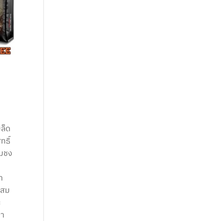
ล็ด
ทธิ์
สมชง
า
ะสม
ะ
่า