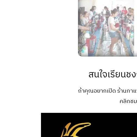
สนใจเรียนชง
ถ้าคุณอยากเปิด ร้านกา
คลิกชม