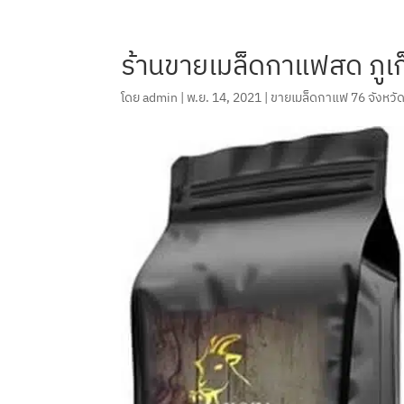
ร้านขายเมล็ดกาแฟสด ภูเก
โดย
admin
|
พ.ย. 14, 2021
|
ขายเมล็ดกาแฟ 76 จังหวั