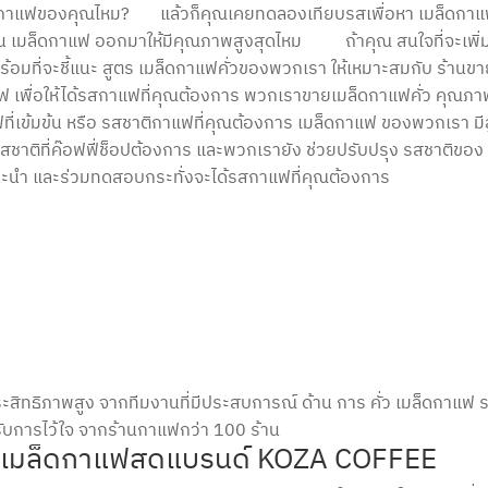
งชงกาแฟของคุณไหม?
แล้วก็คุณเคยทดลองเทียบรสเพื่อหา เมล็ดกาแฟ
สใน เมล็ดกาแฟ ออกมาให้มีคุณภาพสูงสุดไหม
ถ้าคุณ สนใจที่จะเพิ่
อมที่จะชี้แนะ สูตร เมล็ดกาแฟคั่วของพวกเรา ให้เหมาะสมกับ ร้านข
 เพื่อให้ได้รสกาแฟที่คุณต้องการ
พวกเราขายเมล็ดกาแฟคั่ว คุณภาพ
ที่เข้มข้น หรือ รสชาติกาแฟที่คุณต้องการ เมล็ดกาแฟ ของพวกเรา มี
สชาติที่ค๊อฟฟี่ช็อปต้องการ และพวกเรายัง ช่วยปรับปรุง รสชาติของ
แนะนำ และร่วมทดสอบกระทั่งจะได้รสกาแฟที่คุณต้องการ
ิทธิภาพสูง จากทีมงานที่มีประสบการณ์ ด้าน การ คั่ว เมล็ดกาแฟ 
ด้รับการไว้ใจ จากร้านกาแฟกว่า 100 ร้าน
ต เมล็ดกาแฟสดแบรนด์ KOZA COFFEE