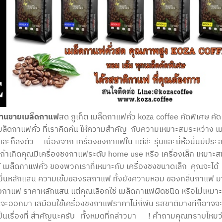
้านขายเมล็ดกาแฟ
สด ภูเก็ต เมล็ดกาแฟคั่ว koza coffee คัดพิเศษ คัด
ล็ดกาแฟคั่ว ที่เราคิดค้น ให้ความสำคัญ กับความเหมาะสมระหว่าง เม
และก็ลงตัว
เนื่องจาก เครื่องชงกาแฟใน แต่ล่ะ รุ่นและยี่ห้อนั้นมีประสิ
าเกิดคุณมีเครื่องชงกาแฟระดับ home use หรือ เครื่องเล็ก เหมาะ
ช้ เมล็ดกาแฟคั่ว ของพวกเราที่เหมาะกับ เครื่องชงขนาดเล็ก คุณจะได้
กหมื่นหลักแสน ความเข้มของรสกาแฟ ทั้งยังความหอม ของกลิ่นกาแฟ ม
งกาแฟ ราคาหลักแสน แต่คุณเลือกใช้ เมล็ดกาแฟผิดชนิด หรือไม่เหมา
ออกมา เสมือนใช้เครื่องชงกาแฟราคาไม่กี่พัน รสชาติบางทีก็อาจจ
ป็นเรื่องที่ สำคัญนะครับ
ทั้งหมดที่กล่าวมา
! คำถามคุณทราบไหมว