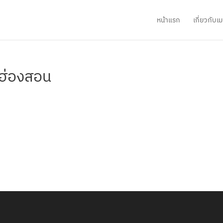
หน้าแรก
เกี่ยวกับ
่ฮ่องสอน