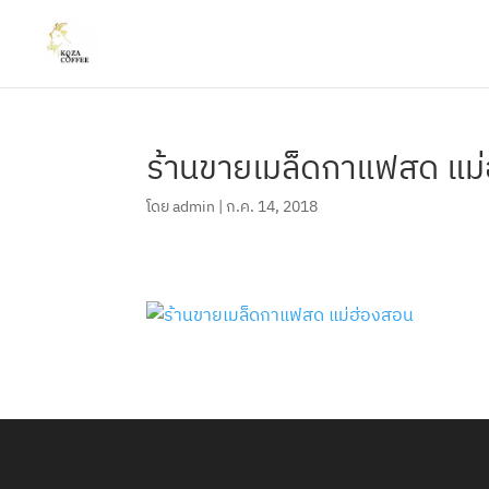
ร้านขายเมล็ดกาแฟสด แม
โดย
admin
|
ก.ค. 14, 2018