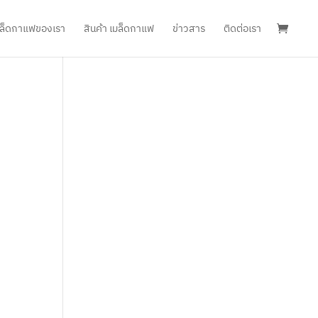
เมล็ดกาแฟของเรา
สินค้า เมล็ดกาแฟ
ข่าวสาร
ติดต่อเรา