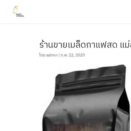
ร้านขายเมล็ดกาแฟสด แม
โดย
admin
|
ก.พ. 22, 2020