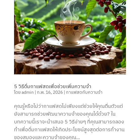
5 วิธีดื่มกาแฟสดเพื่อช่วยเพิ่มความจำ
โดย
admin
|
ก.พ. 16, 2026
|
กาแฟสดกับความจำ
คุณรู้หรือไม่ว่ากาแฟสดไม่เพียงแต่ช่วยให้คุณตื่นตัวแต่
ยังสามารถช่วยพัฒนาความจำของคุณได้ด้วย? ใน
บทความนี้เราจะนำเสนอ 5 วิธีง่ายๆ ที่คุณสามารถลอง
ทำเพื่อดื่มกาแฟสดให้เกิดประโยชน์สูงสุดต่อการทำงาน
ของสมองและความจำของคุณ...