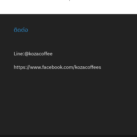
ติดต่อ
Line:@kozacoffee
https://www.facebook.com/kozacoffees