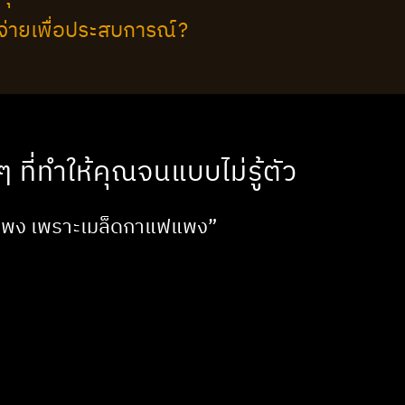
จ่ายเพื่อประสบการณ์?
ๆ ที่ทำให้คุณจนแบบไม่รู้ตัว
พง เพราะเมล็ดกาแฟแพง”