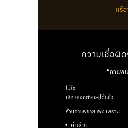
หรือ
ความเชื่อผิด
“กาแฟแ
ไม่ใช่
เลิกหลอกตัวเองได้แล้ว
ร้านกาแฟขายแพง เพราะ:
ค่าเช่าที่