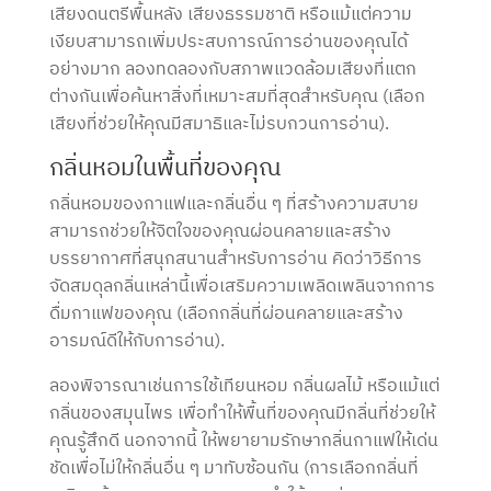
เสียงดนตรีพื้นหลัง เสียงธรรมชาติ หรือแม้แต่ความ
เงียบสามารถเพิ่มประสบการณ์การอ่านของคุณได้
อย่างมาก ลองทดลองกับสภาพแวดล้อมเสียงที่แตก
ต่างกันเพื่อค้นหาสิ่งที่เหมาะสมที่สุดสำหรับคุณ (เลือก
เสียงที่ช่วยให้คุณมีสมาธิและไม่รบกวนการอ่าน).
กลิ่นหอมในพื้นที่ของคุณ
กลิ่นหอมของกาแฟและกลิ่นอื่น ๆ ที่สร้างความสบาย
สามารถช่วยให้จิตใจของคุณผ่อนคลายและสร้าง
บรรยากาศที่สนุกสนานสำหรับการอ่าน คิดว่าวิธีการ
จัดสมดุลกลิ่นเหล่านี้เพื่อเสริมความเพลิดเพลินจากการ
ดื่มกาแฟของคุณ (เลือกกลิ่นที่ผ่อนคลายและสร้าง
อารมณ์ดีให้กับการอ่าน).
ลองพิจารณาเช่นการใช้เทียนหอม กลิ่นผลไม้ หรือแม้แต่
กลิ่นของสมุนไพร เพื่อทำให้พื้นที่ของคุณมีกลิ่นที่ช่วยให้
คุณรู้สึกดี นอกจากนี้ ให้พยายามรักษากลิ่นกาแฟให้เด่น
ชัดเพื่อไม่ให้กลิ่นอื่น ๆ มาทับซ้อนกัน (การเลือกกลิ่นที่