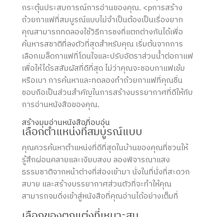
กระตุ้นประสบการณ์การอ่านของคุณ. <pการสร้าง
ถ้วยกาแฟที่สมบูรณ์แบบไม่จำเป็นต้องเป็นเรื่องยาก
คุณสามารถทดลองใช้วิธีการชงที่แตกต่างกันได้เพื่อ
ค้นหารสชาติที่ลงตัวที่สุดสำหรับคุณ เริ่มต้นจากการ
เลือกเมล็ดกาแฟที่โดนใจและปรับอัตราส่วนน้ำต่อกาแฟ
เพื่อให้ได้รสสัมผัสที่ดีที่สุด ไม่ว่าคุณจะชอบกาแฟเข้ม
หรือเบา การค้นหาและทดลองทำถ้วยกาแฟที่คุณชื่น
ชอบถือเป็นส่วนสำคัญในการสร้างบรรยากาศที่ดีให้กับ
การอ่านหนังสือของคุณ.
สร้างมุมอ่านหนังสือที่อบอุ่น
เลือกตำแหน่งที่สมบูรณ์แบบ
คุณควรค้นหาตำแหน่งที่ดีที่สุดในบ้านของคุณที่ชวนให้
รู้สึกผ่อนคลายและเงียบสงบ ลองพิจารณาแสง
ธรรมชาติจากหน้าต่างที่ส่องเข้ามา นั่งในที่นั่งที่สะดวก
สบาย และสร้างบรรยากาศส่วนตัวที่จะทำให้คุณ
สามารถจมดิ่งเข้าสู่หนังสือที่คุณอ่านได้อย่างเต็มที่
เลือกของตกแต่งที่เหมาะสม