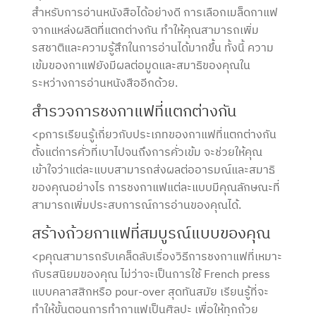
สำหรับการอ่านหนังสือได้อย่างดี การเลือกเมล็ดกาแฟ
จากแหล่งผลิตที่แตกต่างกัน ทำให้คุณสามารถเพิ่ม
รสชาติและความรู้สึกในการอ่านได้มากขึ้น ทั้งนี้ ความ
เข้มของกาแฟยังมีผลต่อมูดและสมาธิของคุณใน
ระหว่างการอ่านหนังสืออีกด้วย.
สำรวจการชงกาแฟที่แตกต่างกัน
<pการเรียนรู้เกี่ยวกับประเภทของกาแฟที่แตกต่างกัน
ตั้งแต่การคั่วที่เบาไปจนถึงการคั่วเข้ม จะช่วยให้คุณ
เข้าใจว่าแต่ละแบบสามารถส่งผลต่ออารมณ์และสมาธิ
ของคุณอย่างไร การชงกาแฟแต่ละแบบมีคุณลักษณะที่
สามารถเพิ่มประสบการณ์การอ่านของคุณได้.
สร้างถ้วยกาแฟที่สมบูรณ์แบบของคุณ
<pคุณสามารถรับเคล็ดลับเรื่องวิธีการชงกาแฟที่เหมาะ
กับรสนิยมของคุณ ไม่ว่าจะเป็นการใช้ French press
แบบคลาสสิกหรือ pour-over สุดทันสมัย เรียนรู้ที่จะ
ทำให้ขั้นตอนการทำกาแฟเป็นศิลปะ เพื่อให้ทุกถ้วย