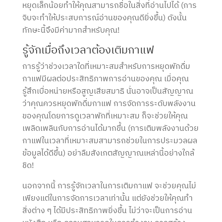
หยุดเล็กน้อยทำให้คุณสามารถชื่อในสิ่งที่อ่านไปได้ (การ
จิบจะทำให้ประสบการณ์อ่านของคุณดียิ่งขึ้น) ดังนั้น
ทักษะนี้จึงมีค่ามากสำหรับคุณ!
รู้จักเมื่อถึงเวลาต้องเติมกาแฟ
การรู้ว่าช่วงเวลาใดที่เหมาะสมสําหรับการหยุดพักดื่ม
กาแฟมีผลต่อประสิทธิภาพการอ่านของคุณ เมื่อคุณ
รู้สึกเบื่อหน่ายหรือสูญเสียสมาธิ นั่นอาจเป็นสัญญาณ
ว่าคุณควรหยุดพักดื่มกาแฟ การจัดการระดับพลังงาน
ของคุณโดยการดูเวลาพักที่เหมาะสม ก็จะช่วยให้คุณ
เพลิดเพลินกับการอ่านได้มากขึ้น (การเติมพลังงานด้วย
กาแฟในเวลาที่เหมาะสมสามารถช่วยในการประมวลผล
ข้อมูลได้ดีขึ้น) อย่าลืมสังเกตสัญญาณเหล่านี้อย่างใกล้
ชิด!
นอกจากนี้ การรู้จักเวลาในการเติมกาแฟ จะช่วยคุณไม่
เพียงแต่ในการจัดการเวลาเท่านั้น แต่ยังช่วยให้คุณทำ
สิ่งต่าง ๆ ได้มีประสิทธิภาพยิ่งขึ้น ไม่ว่าจะเป็นการอ่าน