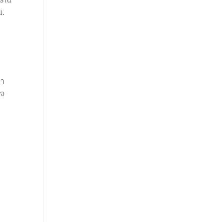
น.
่า
ใจ