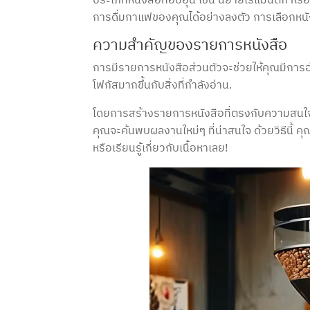
การดื่มกาแฟของคุณได้อย่างลงตัว การเลือกหนั
ความสำคัญของรายการหนังสือ
การมีรายการหนังสือส่วนตัวจะช่วยให้คุณมีการอ่
โฟกัสมากขึ้นกับสิ่งที่กำลังอ่าน.
โดยการสร้างรายการหนังสือที่ตรงกับความสนใจ
คุณจะค้นพบผลงานใหม่ๆ ที่น่าสนใจ ด้วยวิธีนี้ ค
หรือเรียนรู้เกี่ยวกับเนื้อหาเลย!