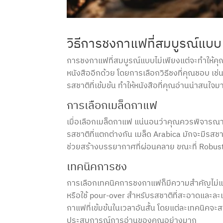
วิธีการชงกาแฟที่สมบูรณ์แบบ
การชงกาแฟที่สมบูรณ์แบบไม่เพียงแต่จะทำให้คุณ
หนังสืออีกด้วย โดยการเลือกวิธีชงที่คุณชอบ เช
รสชาติที่เข้มข้น ทำให้หนังสือที่คุณอ่านน่าสนใจมาก
การเลือกเมล็ดกาแฟ
เมื่อเลือกเมล็ดกาแฟ แน่นอนว่าคุณควรพิจารณาปร
รสชาติที่แตกต่างกัน เมล็ด Arabica มักจะมีรสช
ช่วยสร้างบรรยากาศที่ผ่อนคลาย ขณะที่ Robust
เทคนิคการชง
การเลือกเทคนิคการชงกาแฟก็มีความสำคัญไม่แพ้ก
หรือใช้ pour-over สำหรับรสชาติที่สะอาดและละเ
กาแฟที่เข้มข้นในเวลาอันสั้น โดยแต่ละเทคนิคจะส
ประสบการณ์การอ่านของคุณอย่างมาก