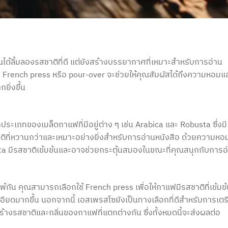
ได้ลิ้มลองรสชาติที่ดี แต่ยังสร้างบรรยากาศที่เหมาะสำหรับการอ่าน
่น French press หรือ pour-over จะช่วยให้คุณสัมผัสได้ถึงความหอมแ
ยิ่งขึ้น
ะเภทของเมล็ดกาแฟที่มีอยู่ต่าง ๆ เช่น Arabica และ Robusta ซึ่งมี
าติที่หวานกว่าและเหมาะอย่างยิ่งสำหรับการอ่านหนังสือ ด้วยความหอม
a มีรสชาติเข้มข้นและอาจช่วยกระตุ้นสมองในขณะที่คุณสนุกกับการอ
ัน คุณสามารถเลือกใช้ French press เพื่อให้กาแฟมีรสชาติที่เข้มข
อียดมากขึ้น นอกจากนี้ เอสเพรสโซยังเป็นทางเลือกที่ดีสำหรับการเต
ร้างรสชาติและกลิ่นของกาแฟที่แตกต่างกัน ซึ่งทั้งหมดนี้จะส่งผลต่อ