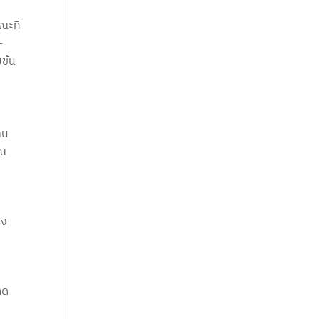
ณะที่
-
มข้น
าน
ุณ
อง
ลด