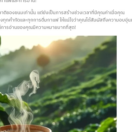
ื่มกาแฟและการอ่าน!
ติของขนมเท่านั้น แต่ยังเป็นการสร้างช่วงเวลาที่มีคุณค่าเมื่อคุณ
งทุกคำกัดและทุกการดื่มกาแฟ ให้แน่ใจว่าคุณได้สัมผัสถึงความอบอุ่
ณ์การอ่านของคุณมีความหมายมากที่สุด!