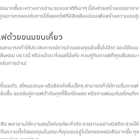
จ่อมากขึ้นระหว่างการอ่าน ธรรมชาติที่เบาๆ นี้ยังช่วยสร้างบรรยากาศ
ุณอาจทดลองกับการใช้หลอดไฟที่มีสีเหลืองอ่อนเพื่อสร้างความอบอุ่น
แฟด้วยขนมขบเคี้ยว
ณสามารถทำให้ประสบการณ์การอ่านของคุณยิ่งขึ้นไปอีก! ลองใช้ขน
่นหอม บราวนี่ หรือแม้กระทั่งผลไม้แห้ง ควบคู่กับกาแฟที่คุณชื่นชอบ 
หรับการอ่าน!
ุกกี้เนยถั่ว, สโคนรสเนย หรือชีสเค้กชิ้นเล็กๆ สามารถทำให้การดื่มกาแ
ยิ่งขึ้น ลองจับคู่กาแฟดำกับคุกกี้ช็อคโกแลต หรือกาแฟนมกับสโคนที่
งสือ พยายามให้ความสนใจกับแต่ละคำกัด การทานอย่างมีสติจะช่วยให
ณรับรู้ถึงความตั้งใจของคุณในขณะที่คุณจมอยู่ในโลกของหนังสือมากขึ้น ค