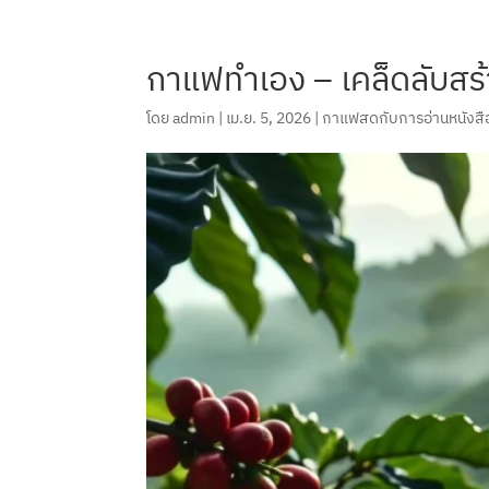
กาแฟทำเอง – เคล็ดลับสร
โดย
admin
|
เม.ย. 5, 2026
|
กาแฟสดกับการอ่านหนังสื