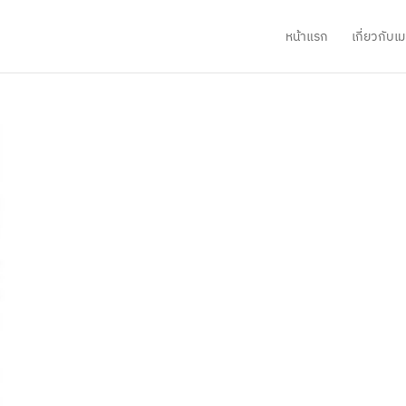
หน้าแรก
เกี่ยวกับ