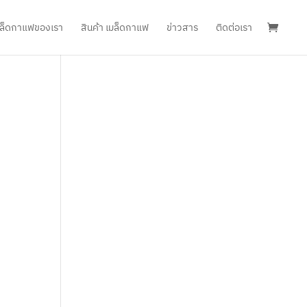
เมล็ดกาแฟของเรา
สินค้า เมล็ดกาแฟ
ข่าวสาร
ติดต่อเรา