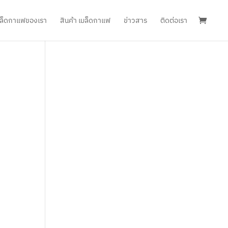
เมล็ดกาแฟของเรา
สินค้า เมล็ดกาแฟ
ข่าวสาร
ติดต่อเรา