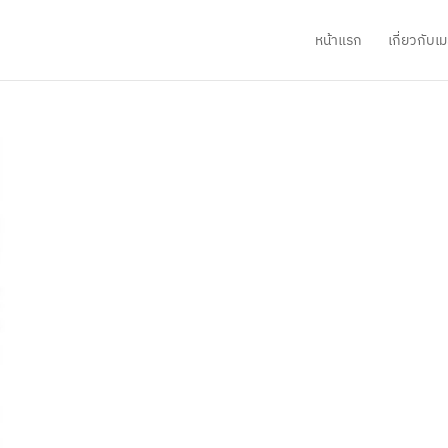
หน้าแรก
เกี่ยวกับ