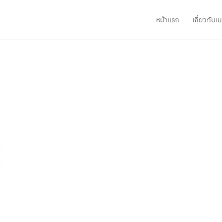
หน้าแรก
เกี่ยวกับ