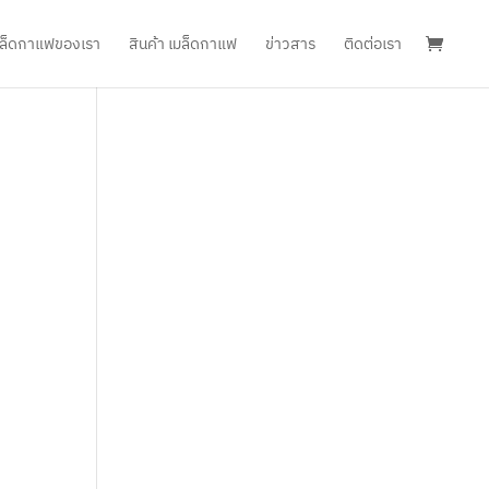
เมล็ดกาแฟของเรา
สินค้า เมล็ดกาแฟ
ข่าวสาร
ติดต่อเรา