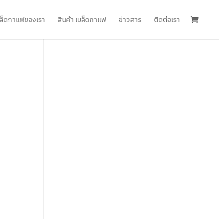
เมล็ดกาแฟของเรา
สินค้า เมล็ดกาแฟ
ข่าวสาร
ติดต่อเรา