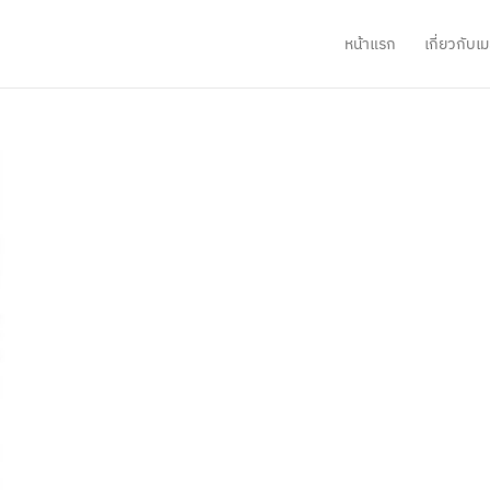
หน้าแรก
เกี่ยวกับ