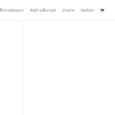
เมล็ดกาแฟของเรา
สินค้า เมล็ดกาแฟ
ข่าวสาร
ติดต่อเรา