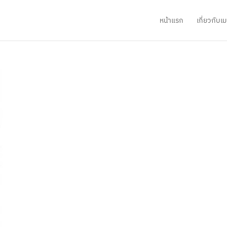
หน้าแรก
เกี่ยวกับ