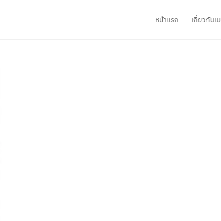
หน้าแรก
เกี่ยวกับ