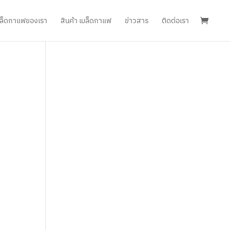
เมล็ดกาแฟของเรา
สินค้า เมล็ดกาแฟ
ข่าวสาร
ติดต่อเรา