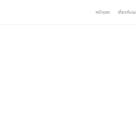
หน้าแรก
เกี่ยวกับ