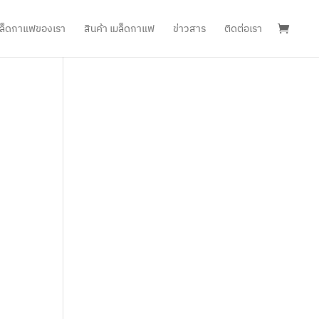
เมล็ดกาแฟของเรา
สินค้า เมล็ดกาแฟ
ข่าวสาร
ติดต่อเรา