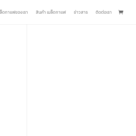
เมล็ดกาแฟของเรา
สินค้า เมล็ดกาแฟ
ข่าวสาร
ติดต่อเรา