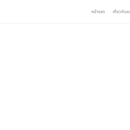
หน้าแรก
เกี่ยวกับ