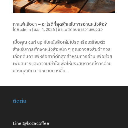
กาแฟหรือชา – อะไรดีที่สุดสำหรับการอ่านหนังสือ?
โดย
admin
|
มิ.ย. 4, 2026
|
กาแฟสดกับการอ่านหนังสือ
เมื่อคุณ curl up กับหนังสือเล่มโปรดหรือเตรียมตัว
สำหรับการศึกษาหนังสือหนัก ๆ คุณอาจสงสัยว่าควร
เลือกดื่มกาแฟหรือชาที่ดีที่สุดสำหรับการอ่าน เพื่อช่วย
เพิ่มสมาธิและความเข้าใจเพื่อให้ประสบการณ์การอ่าน
ของคุณมีความหมายมากขึ้น...
ติดต่อ
Line:@kozacoffee